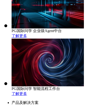
PG国际问学 企业级Agent中台
了解更多
PG国际问学 智能流程工作台
了解更多
产品及解决方案