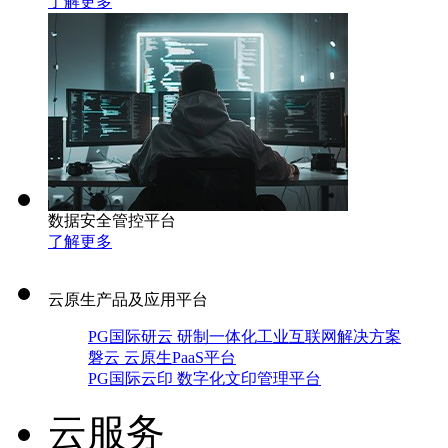
了解更多
数据安全管控平台
了解更多
云原生产品及应用平台
PG国际研云 研制一体化工业互联网解决方案
磐云 云原生PaaS平台
PG国际云印 数字化文印管理平台
云服务