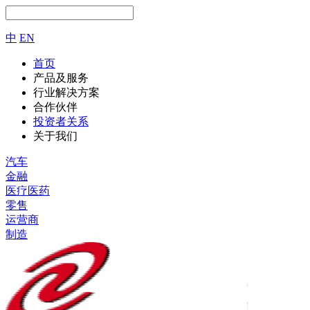
中
EN
首页
产品及服务
行业解决方案
合作伙伴
投资者关系
关于我们
汽车
金融
医疗医药
零售
运营商
制造