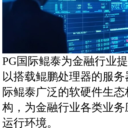
PG国际鲲泰为金融行业
以搭载鲲鹏处理器的服务器产
际鲲泰广泛的软硬件生态
构，为金融行业各类业务应
运行环境。