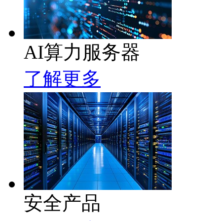
AI算力服务器
了解更多
安全产品