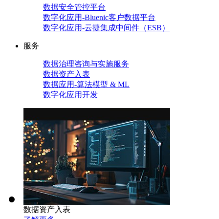
数据安全管控平台
数字化应用-Bluenic客户数据平台
数字化应用-云捷集成中间件（ESB）
服务
数据治理咨询与实施服务
数据资产入表
数据应用-算法模型 & ML
数字化应用开发
数据资产入表