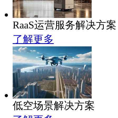
RaaS运营服务解决方案
了解更多
低空场景解决方案