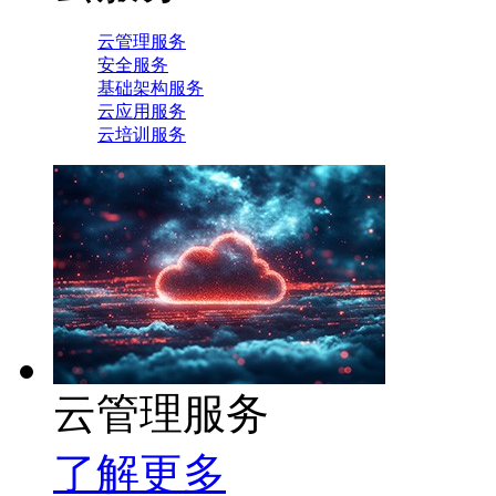
云管理服务
安全服务
基础架构服务
云应用服务
云培训服务
云管理服务
了解更多