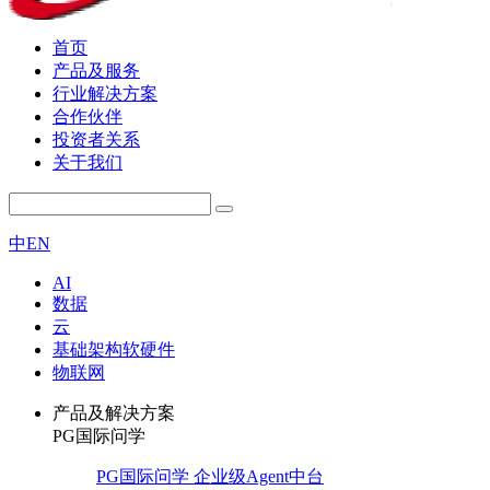
首页
产品及服务
行业解决方案
合作伙伴
投资者关系
关于我们
中
EN
AI
数据
云
基础架构软硬件
物联网
产品及解决方案
PG国际问学
PG国际问学 企业级Agent中台