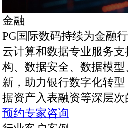
金融
PG国际数码持续为金融行
云计算和数据专业服务支持
构、数据安全、数据模型
新，助力银行数字化转型
据资产入表融资等深层次
预约专家咨询