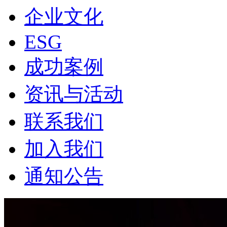
企业文化
ESG
成功案例
资讯与活动
联系我们
加入我们
通知公告