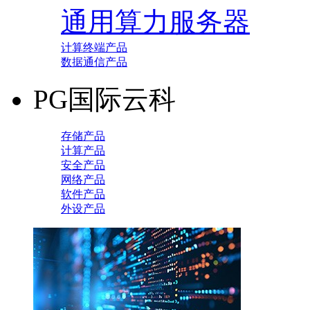
通用算力服务器
计算终端产品
数据通信产品
PG国际云科
存储产品
计算产品
安全产品
网络产品
软件产品
外设产品