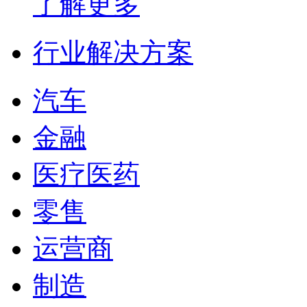
了解更多
行业解决方案
汽车
金融
医疗医药
零售
运营商
制造