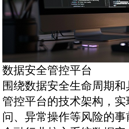
数据安全管控平台
围绕数据安全生命周期和具
管控平台的技术架构，实
问、异常操作等风险的事