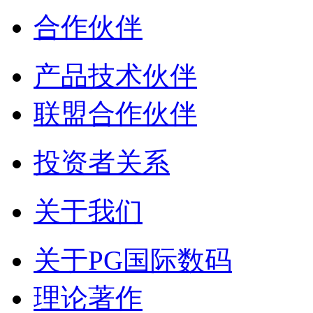
合作伙伴
产品技术伙伴
联盟合作伙伴
投资者关系
关于我们
关于PG国际数码
理论著作